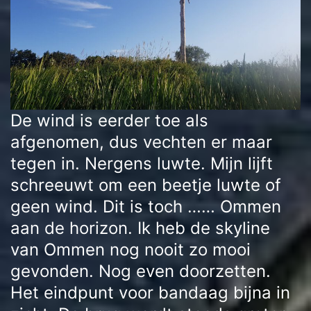
De wind is eerder toe als
afgenomen, dus vechten er maar
tegen in. Nergens luwte. Mijn lijft
schreeuwt om een beetje luwte of
geen wind. Dit is toch …… Ommen
aan de horizon. Ik heb de skyline
van Ommen nog nooit zo mooi
gevonden. Nog even doorzetten.
Het eindpunt voor bandaag bijna in