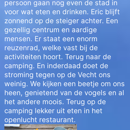
persoon gaan nog even de stad in
voor wat eten en drinken. Eric blijft
zonnend op de steiger achter. Een
gezellig centrum en aardige
mensen. Er staat een enorm
reuzenrad, welke vast bij de
activiteiten hoort. Terug naar de
camping. En inderdaad doet de
stroming tegen op de Vecht ons
weinig. We kijken een beetje om ons
heen, genietend van de vogels en al
het andere moois. Terug op de
camping lekker uit eten in het
openlucht restaurant.