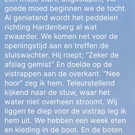
goede moed beginnen we de tocht.
Al genietend wordt het peddelen
richting Hardenberg al wat
zwaarder. We komen net voor de
openingstijd aan en treffen de
sluiswachter. Hij roept; “Zeker de
afslag gemist” En doelde op de
vistrappen aan de overkant. “Nee
hoor” zeg ik hem. Teleurstellend
kijkend naar de stuw, waar het
water niet overheen stroomt. Wij
liggen te diep voor de vistrap leg ik
hem uit. We hebben een week eten
en kleding in de boot. En de boten