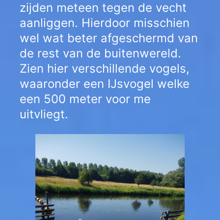
zijden meteen tegen de vecht
aanliggen. Hierdoor misschien
wel wat beter afgeschermd van
de rest van de buitenwereld.
Zien hier verschillende vogels,
waaronder een IJsvogel welke
een 500 meter voor me
uitvliegt.