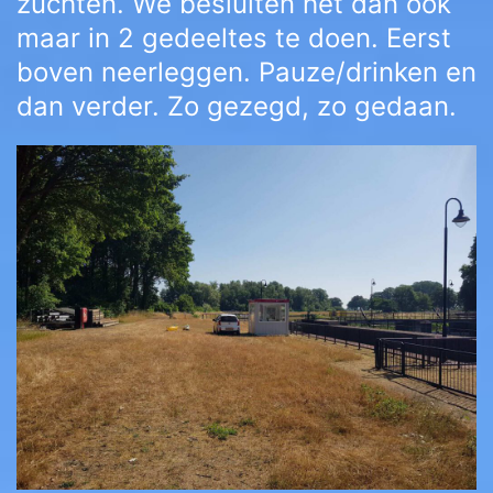
zuchten. We besluiten het dan ook
maar in 2 gedeeltes te doen. Eerst
boven neerleggen. Pauze/drinken en
dan verder. Zo gezegd, zo gedaan.