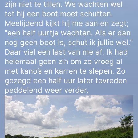
zijn niet te tillen. We wachten wel
tot hij een boot moet schutten.
Meelijdend kijkt hij me aan en zegt;
“een half uurtje wachten. Als er dan
nog geen boot is, schut ik jullie wel.”
Daar viel een last van me af. Ik had
helemaal geen zin om zo vroeg al
met kano’s en karren te slepen. Zo
gezegd een half uur later tevreden
peddelend weer verder.