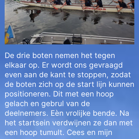
De drie boten nemen het tegen
elkaar op. Er wordt ons gevraagd
even aan de kant te stoppen, zodat
de boten zich op de start lijn kunnen
positioneren. Dit met een hoop
gelach en gebrul van de
deelnemers. Eèn vrolijke bende. Na
het startsein verdwijnen ze dan met
een hoop tumult. Cees en mijn