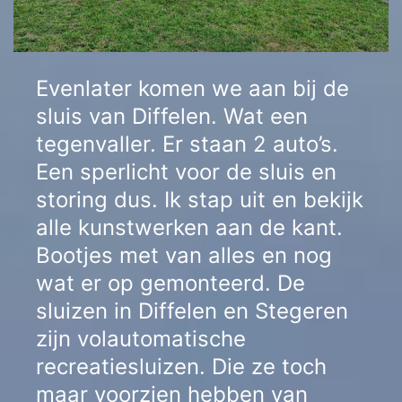
Evenlater komen we aan bij de
sluis van Diffelen. Wat een
tegenvaller. Er staan 2 auto’s.
Een sperlicht voor de sluis en
storing dus. Ik stap uit en bekijk
alle kunstwerken aan de kant.
Bootjes met van alles en nog
wat er op gemonteerd. De
sluizen in Diffelen en Stegeren
zijn volautomatische
recreatiesluizen. Die ze toch
maar voorzien hebben van