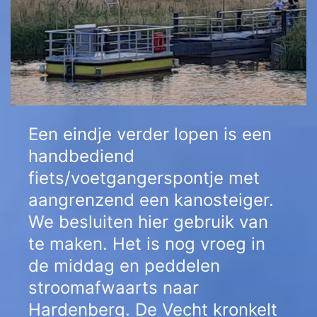
Een eindje verder lopen is een 
handbediend 
fiets/voetgangerspontje met 
aangrenzend een kanosteiger. 
We besluiten hier gebruik van 
te maken. Het is nog vroeg in 
de middag en peddelen 
stroomafwaarts naar 
Hardenberg. De Vecht kronkelt 