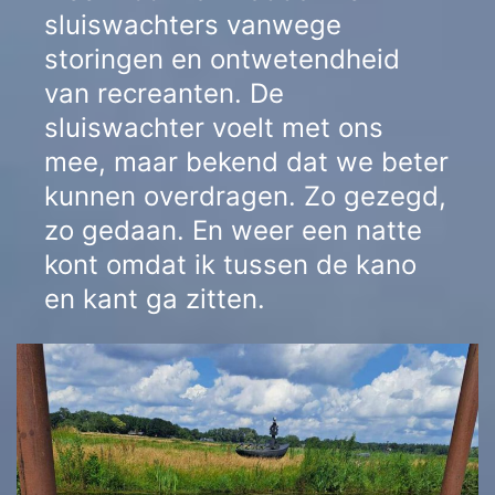
sluiswachters vanwege
storingen en ontwetendheid
van recreanten. De
sluiswachter voelt met ons
mee, maar bekend dat we beter
kunnen overdragen. Zo gezegd,
zo gedaan. En weer een natte
kont omdat ik tussen de kano
en kant ga zitten.