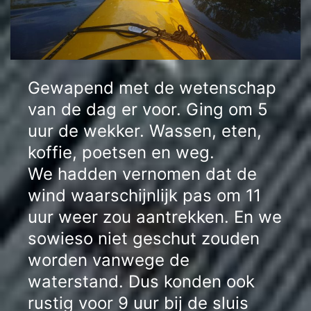
Gewapend met de wetenschap
van de dag er voor. Ging om 5
uur de wekker. Wassen, eten,
koffie, poetsen en weg.
We hadden vernomen dat de
wind waarschijnlijk pas om 11
uur weer zou aantrekken. En we
sowieso niet geschut zouden
worden vanwege de
waterstand. Dus konden ook
rustig voor 9 uur bij de sluis