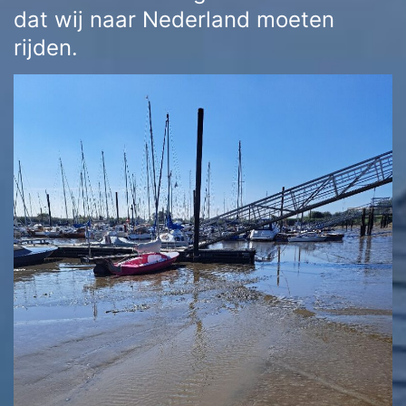
dat wij naar Nederland moeten
rijden.