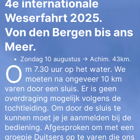
4e internationale
Weserfahrt 2025.
Von den Bergen bis ans
Meer.
Zondag 10 augustus → Achim. 43km.
O
m 7.30 uur op het water. We
moeten na ongeveer 10 km
varen door een sluis. Er is geen
overdraging mogelijk volgens de
tochtleiding. Om door de sluis te
kunnen moet je je aanmelden bij de
bediening. Afgesproken om met een
groepje Duitsers op te varen die ons