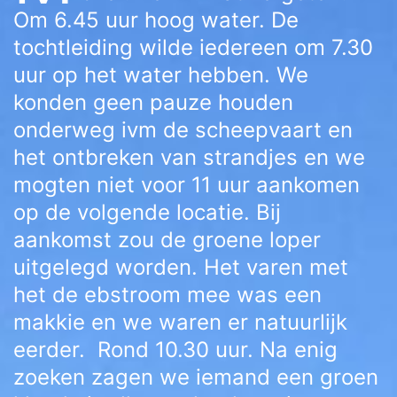
Om 6.45 uur hoog water. De
tochtleiding wilde iedereen om 7.30
uur op het water hebben. We
konden geen pauze houden
onderweg ivm de scheepvaart en
het ontbreken van strandjes en we
mogten niet voor 11 uur aankomen
op de volgende locatie. Bij
aankomst zou de groene loper
uitgelegd worden. Het varen met
het de ebstroom mee was een
makkie en we waren er natuurlijk
eerder. Rond 10.30 uur. Na enig
zoeken zagen we iemand een groen