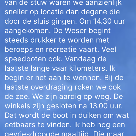
van de stuw waren we aanzienlijk
sneller op locatie dan degene die
door de sluis gingen. Om 14.30 uur
aangekomen. De Weser begint
steeds drukker te worden met
beroeps en recreatie vaart. Veel
speedboten ook. Vandaag de
laatste lange vaar kilometers. Ik
begin er net aan te wennen. Bij de
laatste overdraging roken we ook
de zee. We zijn aardig op weg. De
winkels zijn gesloten na 13.00 uur.
Dat wordt de boot in duiken om wat
eetbaars te vinden. Ik heb nog een
gevriesdroogde maaltijd. Die maar