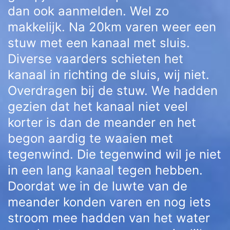
dan ook aanmelden. Wel zo
makkelijk. Na 20km varen weer een
stuw met een kanaal met sluis.
Diverse vaarders schieten het
kanaal in richting de sluis, wij niet.
Overdragen bij de stuw. We hadden
gezien dat het kanaal niet veel
korter is dan de meander en het
begon aardig te waaien met
tegenwind. Die tegenwind wil je niet
in een lang kanaal tegen hebben.
Doordat we in de luwte van de
meander konden varen en nog iets
stroom mee hadden van het water